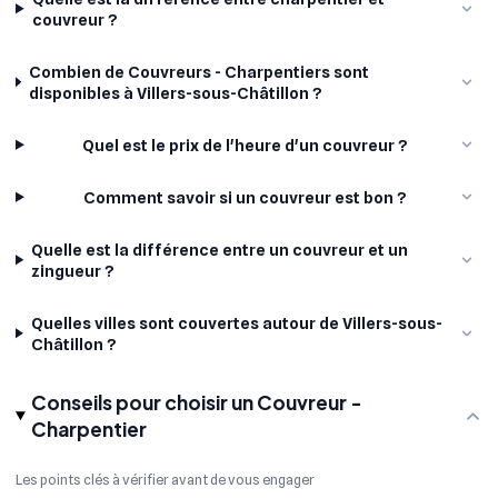
couvreur ?
Combien de Couvreurs - Charpentiers sont
disponibles à Villers-sous-Châtillon ?
Quel est le prix de l'heure d'un couvreur ?
Comment savoir si un couvreur est bon ?
Quelle est la différence entre un couvreur et un
zingueur ?
Quelles villes sont couvertes autour de Villers-sous-
Châtillon ?
Conseils pour choisir un Couvreur -
Charpentier
Les points clés à vérifier avant de vous engager