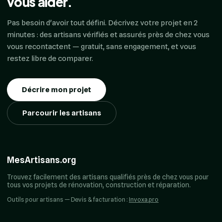
vous aider.
Pas besoin d'avoir tout défini. Décrivez votre projet en 2
minutes : des artisans vérifiés et assurés près de chez vous
vous recontactent — gratuit, sans engagement, et vous
restez libre de comparer.
Décrire mon projet
Parcourir les artisans
MesArtisans.org
Trouvez facilement des artisans qualifiés près de chez vous pour
tous vos projets de rénovation, construction et réparation.
Outils pour artisans — Devis & facturation :
Invoxa.pro