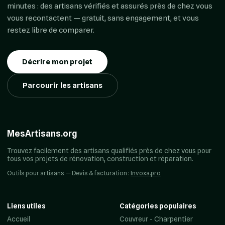
minutes : des artisans vérifiés et assurés près de chez vous
vous recontactent — gratuit, sans engagement, et vous
restez libre de comparer.
Décrire mon projet
Parcourir les artisans
MesArtisans.org
Trouvez facilement des artisans qualifiés près de chez vous pour
tous vos projets de rénovation, construction et réparation.
Outils pour artisans — Devis & facturation :
Invoxa.pro
Liens utiles
Catégories populaires
Accueil
Couvreur - Charpentier