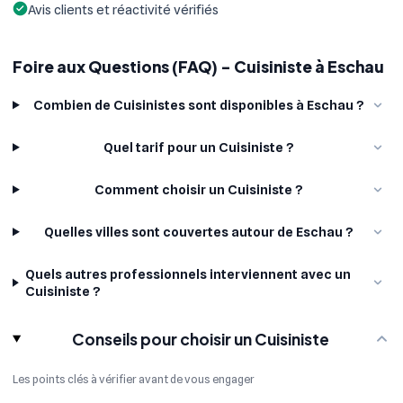
Avis clients et réactivité vérifiés
Foire aux Questions (FAQ) - Cuisiniste à Eschau
Combien de Cuisinistes sont disponibles à Eschau ?
Quel tarif pour un Cuisiniste ?
Comment choisir un Cuisiniste ?
Quelles villes sont couvertes autour de Eschau ?
Quels autres professionnels interviennent avec un
Cuisiniste ?
Conseils pour choisir un Cuisiniste
Les points clés à vérifier avant de vous engager