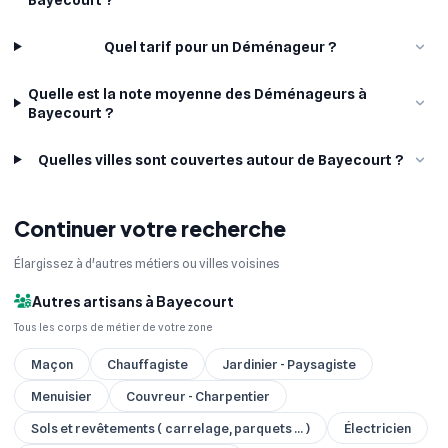
Quel tarif pour un Déménageur ?
Quelle est la note moyenne des Déménageurs à
Bayecourt ?
Quelles villes sont couvertes autour de Bayecourt ?
Continuer votre recherche
Élargissez à d'autres métiers ou villes voisines
Autres artisans à Bayecourt
Tous les corps de métier de votre zone
Maçon
Chauffagiste
Jardinier - Paysagiste
Menuisier
Couvreur - Charpentier
Sols et revêtements ( carrelage, parquets ... )
Électricien