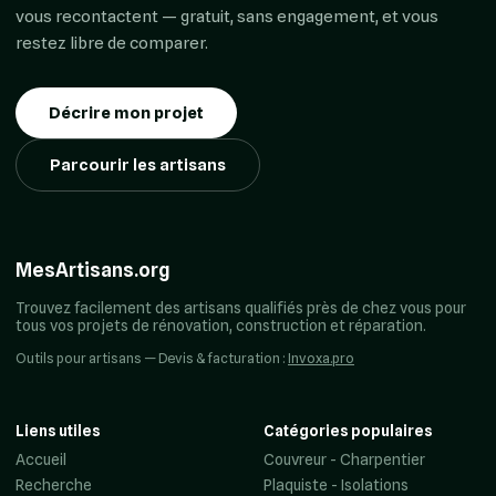
vous recontactent — gratuit, sans engagement, et vous
restez libre de comparer.
Décrire mon projet
Parcourir les artisans
MesArtisans.org
Trouvez facilement des artisans qualifiés près de chez vous pour
tous vos projets de rénovation, construction et réparation.
Outils pour artisans — Devis & facturation :
Invoxa.pro
Liens utiles
Catégories populaires
Accueil
Couvreur - Charpentier
Recherche
Plaquiste - Isolations