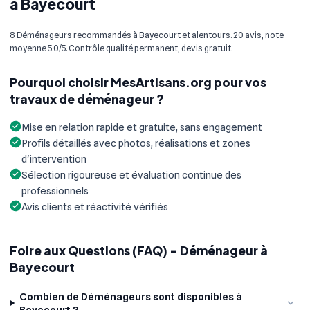
à Bayecourt
8 Déménageurs recommandés à Bayecourt et alentours. 20 avis, note
moyenne 5.0/5. Contrôle qualité permanent, devis gratuit.
Pourquoi choisir MesArtisans.org pour vos
travaux de déménageur ?
Mise en relation rapide et gratuite, sans engagement
Profils détaillés avec photos, réalisations et zones
d'intervention
Sélection rigoureuse et évaluation continue des
professionnels
Avis clients et réactivité vérifiés
Foire aux Questions (FAQ) - Déménageur à
Bayecourt
Combien de Déménageurs sont disponibles à
Bayecourt ?