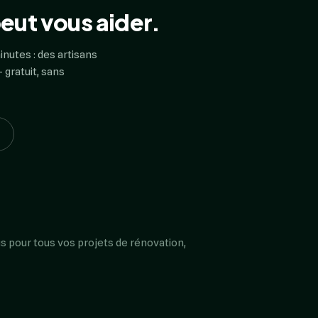
eut vous aider.
inutes : des artisans
 gratuit, sans
s pour tous vos projets de rénovation,