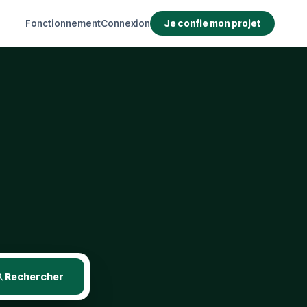
Fonctionnement
Connexion
Je confie mon projet
Rechercher