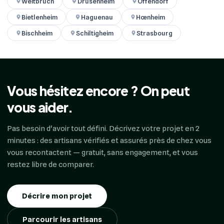
Weitbruch
Drusenheim
Offendorf
Bietlenheim
Haguenau
Hœnheim
Bischheim
Schiltigheim
Strasbourg
Vous hésitez encore ? On peut
vous aider.
Pas besoin d'avoir tout défini. Décrivez votre projet en 2
minutes : des artisans vérifiés et assurés près de chez vous
vous recontactent — gratuit, sans engagement, et vous
restez libre de comparer.
Décrire mon projet
Parcourir les artisans