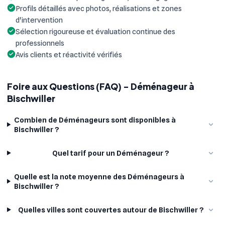
Profils détaillés avec photos, réalisations et zones
d'intervention
Sélection rigoureuse et évaluation continue des
professionnels
Avis clients et réactivité vérifiés
Foire aux Questions (FAQ) - Déménageur à
Bischwiller
Combien de Déménageurs sont disponibles à
Bischwiller ?
Quel tarif pour un Déménageur ?
Quelle est la note moyenne des Déménageurs à
Bischwiller ?
Quelles villes sont couvertes autour de Bischwiller ?