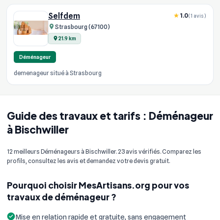
Selfdem
1.0
(1 avis)
Strasbourg (67100)
21.9 km
Déménageur
demenageur situé à Strasbourg
Guide des travaux et tarifs : Déménageur
à Bischwiller
12 meilleurs Déménageurs à Bischwiller. 23 avis vérifiés. Comparez les
profils, consultez les avis et demandez votre devis gratuit.
Pourquoi choisir MesArtisans.org pour vos
travaux de déménageur ?
Mise en relation rapide et gratuite, sans engagement