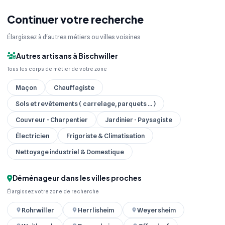
Continuer votre recherche
Élargissez à d'autres métiers ou villes voisines
Autres artisans à Bischwiller
Tous les corps de métier de votre zone
Maçon
Chauffagiste
Sols et revêtements ( carrelage, parquets ... )
Couvreur - Charpentier
Jardinier - Paysagiste
Électricien
Frigoriste & Climatisation
Nettoyage industriel & Domestique
Déménageur dans les villes proches
Élargissez votre zone de recherche
Rohrwiller
Herrlisheim
Weyersheim