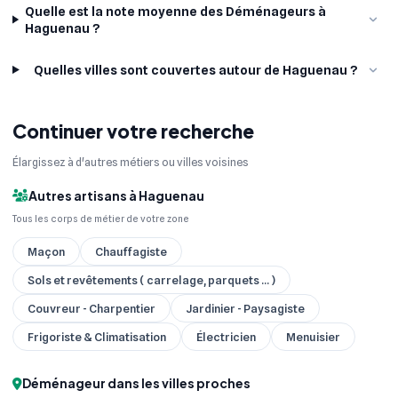
Quelle est la note moyenne des Déménageurs à
Haguenau ?
Quelles villes sont couvertes autour de Haguenau ?
Continuer votre recherche
Élargissez à d'autres métiers ou villes voisines
Autres artisans à Haguenau
Tous les corps de métier de votre zone
Maçon
Chauffagiste
Sols et revêtements ( carrelage, parquets ... )
Couvreur - Charpentier
Jardinier - Paysagiste
Frigoriste & Climatisation
Électricien
Menuisier
Déménageur dans les villes proches