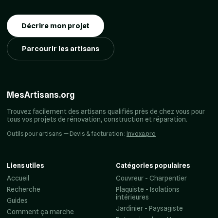
Décrire mon projet
Parcourir les artisans
MesArtisans.org
Trouvez facilement des artisans qualifiés près de chez vous pour
tous vos projets de rénovation, construction et réparation.
Outils pour artisans — Devis & facturation :
Invoxa.pro
Liens utiles
Catégories populaires
Accueil
Couvreur - Charpentier
Recherche
Plaquiste - Isolations
intérieures
Guides
Jardinier - Paysagiste
Comment ça marche