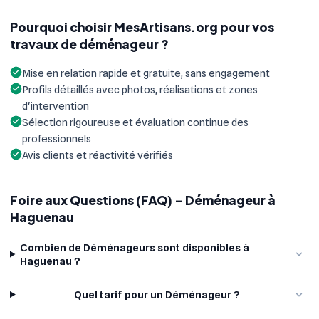
Pourquoi choisir MesArtisans.org pour vos
travaux de déménageur ?
Mise en relation rapide et gratuite, sans engagement
Profils détaillés avec photos, réalisations et zones
d'intervention
Sélection rigoureuse et évaluation continue des
professionnels
Avis clients et réactivité vérifiés
Foire aux Questions (FAQ) - Déménageur à
Haguenau
Combien de Déménageurs sont disponibles à
Haguenau ?
Quel tarif pour un Déménageur ?