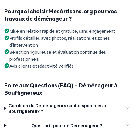
Pourquoi choisir MesArtisans.org pour vos
travaux de déménageur ?
Mise en relation rapide et gratuite, sans engagement
Profils détaillés avec photos, réalisations et zones
d'intervention
Sélection rigoureuse et évaluation continue des
professionnels
Avis clients et réactivité vérifiés
Foire aux Questions (FAQ) - Déménageur à
Bouffignereux
Combien de Déménageurs sont disponibles à
Bouffignereux ?
Quel tarif pour un Déménageur ?