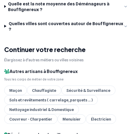
Quelle est la note moyenne des Déménageurs à
Bouffignereux ?
Quelles villes sont couvertes autour de Bouffignereux
?
Continuer votre recherche
Élargissez à d'autres métiers ou villes voisines
Autres artisans à Bouffignereux
Tous les corps de métier de votre zone
Maçon
Chauffagiste
Sécurité & Surveillance
Sols et revêtements ( carrelage, parquets ... )
Nettoyage industriel & Domestique
Couvreur - Charpentier
Menuisier
Électricien