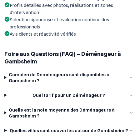
Profils détaillés avec photos, réalisations et zones
d'intervention
Sélection rigoureuse et évaluation continue des
professionnels
Avis clients et réactivité vérifiés
Foire aux Questions (FAQ) - Déménageur à
Gambsheim
Combien de Déménageurs sont disponibles à
Gambsheim ?
Quel tarif pour un Déménageur ?
Quelle est la note moyenne des Déménageurs à
Gambsheim ?
Quelles villes sont couvertes autour de Gambsheim ?