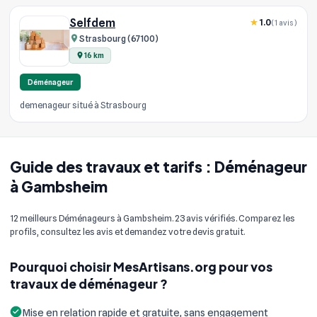
Selfdem
1.0
(1 avis)
Strasbourg (67100)
16 km
Déménageur
demenageur situé à Strasbourg
Guide des travaux et tarifs : Déménageur
à Gambsheim
12 meilleurs Déménageurs à Gambsheim. 23 avis vérifiés. Comparez les
profils, consultez les avis et demandez votre devis gratuit.
Pourquoi choisir MesArtisans.org pour vos
travaux de déménageur ?
Mise en relation rapide et gratuite, sans engagement