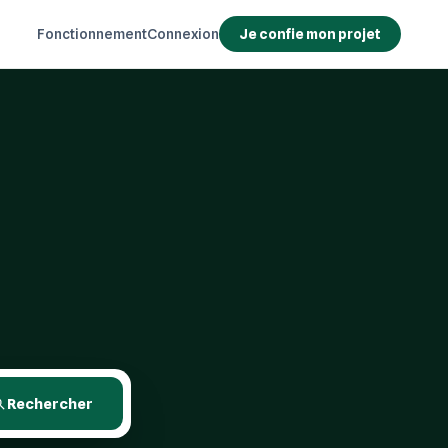
Fonctionnement
Connexion
Je confie mon projet
Rechercher