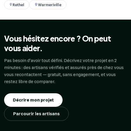
Rethel
Warmeriville
Vous hésitez encore ? On peut
vous aider.
Pas besoin d'avoir tout défini. Décrivez votre projet en 2
minutes : des artisans vérifiés et assurés près de chez vous
vous recontactent — gratuit, sans engagement, et vous
restez libre de comparer.
Décrire mon projet
Parcourir les artisans