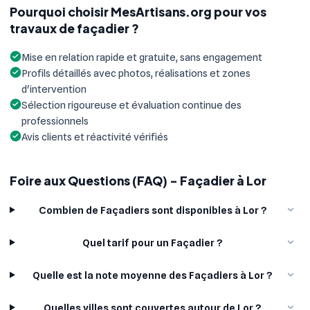
Pourquoi choisir MesArtisans.org pour vos
travaux de façadier ?
Mise en relation rapide et gratuite, sans engagement
Profils détaillés avec photos, réalisations et zones
d'intervention
Sélection rigoureuse et évaluation continue des
professionnels
Avis clients et réactivité vérifiés
Foire aux Questions (FAQ) - Façadier à Lor
Combien de Façadiers sont disponibles à Lor ?
Quel tarif pour un Façadier ?
Quelle est la note moyenne des Façadiers à Lor ?
Quelles villes sont couvertes autour de Lor ?