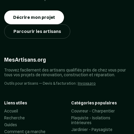
Décrire mon projet
Parcourir les artisans
MesArtisans.org
Trouvez facilement des artisans qualifiés près de chez vous pour
tous vos projets de rénovation, construction et réparation.
Outils pour artisans — Devis & facturation :
Invoxa.pro
Liens utiles
Catégories populaires
Accueil
Couvreur - Charpentier
Recherche
Plaquiste - Isolations
intérieures
Guides
Jardinier - Paysagiste
Comment ça marche