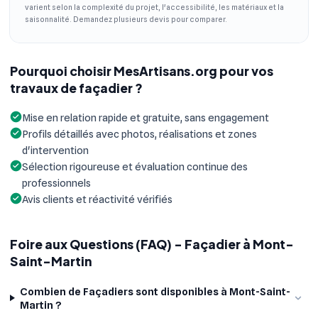
varient selon la complexité du projet, l'accessibilité, les matériaux et la
saisonnalité. Demandez plusieurs devis pour comparer.
Pourquoi choisir MesArtisans.org pour vos
travaux de façadier ?
Mise en relation rapide et gratuite, sans engagement
Profils détaillés avec photos, réalisations et zones
d'intervention
Sélection rigoureuse et évaluation continue des
professionnels
Avis clients et réactivité vérifiés
Foire aux Questions (FAQ) - Façadier à Mont-
Saint-Martin
Combien de Façadiers sont disponibles à Mont-Saint-
Martin ?