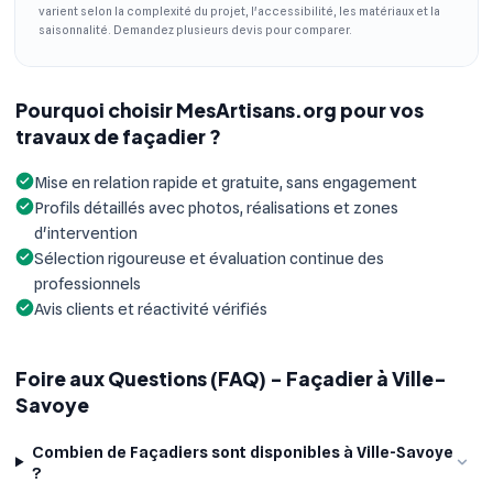
varient selon la complexité du projet, l'accessibilité, les matériaux et la
saisonnalité. Demandez plusieurs devis pour comparer.
Pourquoi choisir MesArtisans.org pour vos
travaux de façadier ?
Mise en relation rapide et gratuite, sans engagement
Profils détaillés avec photos, réalisations et zones
d'intervention
Sélection rigoureuse et évaluation continue des
professionnels
Avis clients et réactivité vérifiés
Foire aux Questions (FAQ) - Façadier à Ville-
Savoye
Combien de Façadiers sont disponibles à Ville-Savoye
?