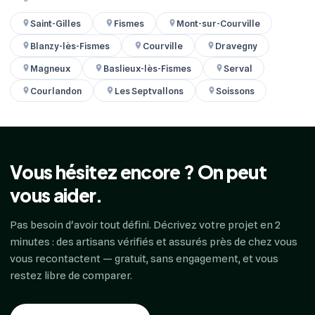
Saint-Gilles
Fismes
Mont-sur-Courville
Blanzy-lès-Fismes
Courville
Dravegny
Magneux
Baslieux-lès-Fismes
Serval
Courlandon
Les Septvallons
Soissons
Vous hésitez encore ? On peut
vous aider.
Pas besoin d'avoir tout défini. Décrivez votre projet en 2
minutes : des artisans vérifiés et assurés près de chez vous
vous recontactent — gratuit, sans engagement, et vous
restez libre de comparer.