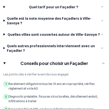
Quel tarif pour un Façadier ?
Quelle est la note moyenne des Façadiers à Ville-
Savoye ?
Quelles villes sont couvertes autour de Ville-Savoye ?
Quels autres professionnels interviennent avec un
Façadier ?
Conseils pour choisir un Façadier
Les points clés à vérifier avant de vous engager
Ravalement obligatoire tous les 10 ans en copropriété, vérifiez
1
règlement et vote AG
Diagnostic préalable : fissures structurelles, décollement enduit,
2
infiltrations à traiter