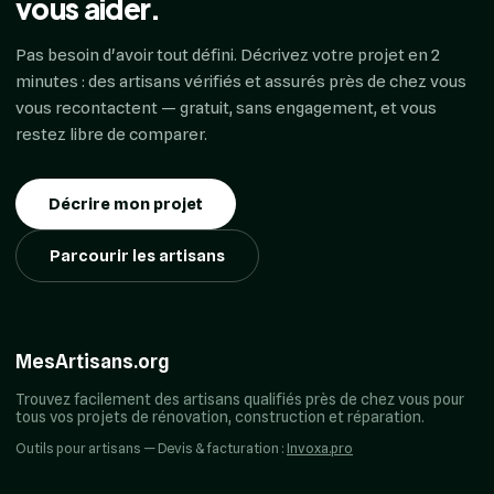
vous aider.
Pas besoin d'avoir tout défini. Décrivez votre projet en 2
minutes : des artisans vérifiés et assurés près de chez vous
vous recontactent — gratuit, sans engagement, et vous
restez libre de comparer.
Décrire mon projet
Parcourir les artisans
MesArtisans.org
Trouvez facilement des artisans qualifiés près de chez vous pour
tous vos projets de rénovation, construction et réparation.
Outils pour artisans — Devis & facturation :
Invoxa.pro