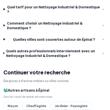
Quel tarif pour un Nettoyage industriel & Domestique
?
Comment choisir un Nettoyage industriel &
Domestique ?
Quelles villes sont couvertes autour de Épinal ?
Quels autres professionnels interviennent avec un
Nettoyage industriel & Domestique ?
Continuer votre recherche
Élargissez à d'autres métiers ou villes voisines
Autres artisans à Épinal
Tous les corps de métier de votre zone
Maçon
Chauffagiste
Jardinier - Paysagiste