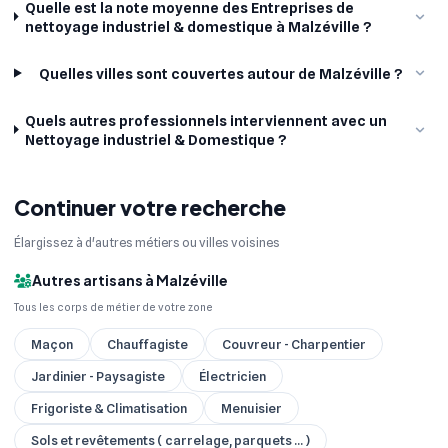
Quelle est la note moyenne des Entreprises de
nettoyage industriel & domestique à Malzéville ?
Quelles villes sont couvertes autour de Malzéville ?
Quels autres professionnels interviennent avec un
Nettoyage industriel & Domestique ?
Continuer votre recherche
Élargissez à d'autres métiers ou villes voisines
Autres artisans à Malzéville
Tous les corps de métier de votre zone
Maçon
Chauffagiste
Couvreur - Charpentier
Jardinier - Paysagiste
Électricien
Frigoriste & Climatisation
Menuisier
Sols et revêtements ( carrelage, parquets ... )