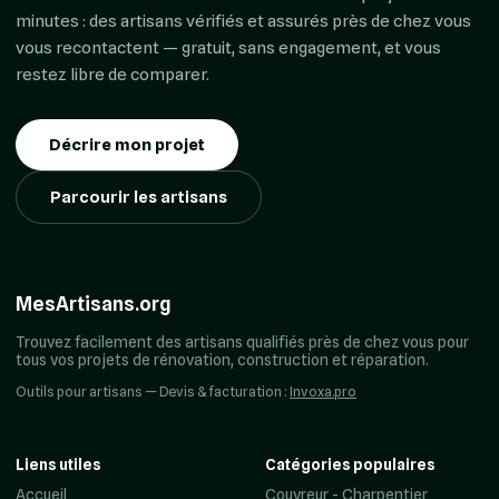
minutes : des artisans vérifiés et assurés près de chez vous
vous recontactent — gratuit, sans engagement, et vous
restez libre de comparer.
Décrire mon projet
Parcourir les artisans
MesArtisans.org
Trouvez facilement des artisans qualifiés près de chez vous pour
tous vos projets de rénovation, construction et réparation.
Outils pour artisans — Devis & facturation :
Invoxa.pro
Liens utiles
Catégories populaires
Accueil
Couvreur - Charpentier