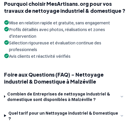
Pourquoi choisir MesArtisans.org pour vos
travaux de nettoyage industriel & domestique ?
Mise en relation rapide et gratuite, sans engagement
Profils détaillés avec photos, réalisations et zones
d'intervention
Sélection rigoureuse et évaluation continue des
professionnels
Avis clients et réactivité vérifiés
Foire aux Questions (FAQ) - Nettoyage
industriel & Domestique à Malzéville
Combien de Entreprises de nettoyage industriel &
domestique sont disponibles à Malzéville ?
Quel tarif pour un Nettoyage industriel & Domestique
?