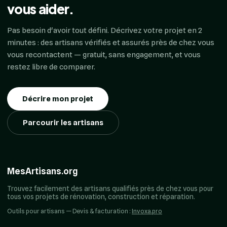
vous aider.
Pas besoin d'avoir tout défini. Décrivez votre projet en 2
minutes : des artisans vérifiés et assurés près de chez vous
vous recontactent — gratuit, sans engagement, et vous
restez libre de comparer.
Décrire mon projet
Parcourir les artisans
MesArtisans.org
Trouvez facilement des artisans qualifiés près de chez vous pour
tous vos projets de rénovation, construction et réparation.
Outils pour artisans — Devis & facturation :
Invoxa.pro