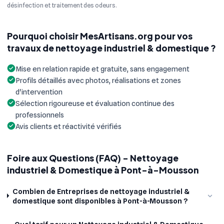
désinfection et traitement des odeurs.
Pourquoi choisir MesArtisans.org pour vos
travaux de nettoyage industriel & domestique ?
Mise en relation rapide et gratuite, sans engagement
Profils détaillés avec photos, réalisations et zones
d'intervention
Sélection rigoureuse et évaluation continue des
professionnels
Avis clients et réactivité vérifiés
Foire aux Questions (FAQ) - Nettoyage
industriel & Domestique à Pont-à-Mousson
Combien de Entreprises de nettoyage industriel &
domestique sont disponibles à Pont-à-Mousson ?