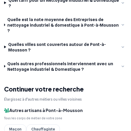
Quel tarif pour un Nettoyage industriel & Domestique
?
Quelle est la note moyenne des Entreprises de
nettoyage industriel & domestique à Pont-à-Mousson
?
Quelles villes sont couvertes autour de Pont-à-
Mousson ?
Quels autres professionnels interviennent avec un
Nettoyage industriel & Domestique ?
Continuer votre recherche
Élargissez à d'autres métiers ou villes voisines
Autres artisans à Pont-à-Mousson
Tous les corps de métier de votre zone
Maçon
Chauffagiste