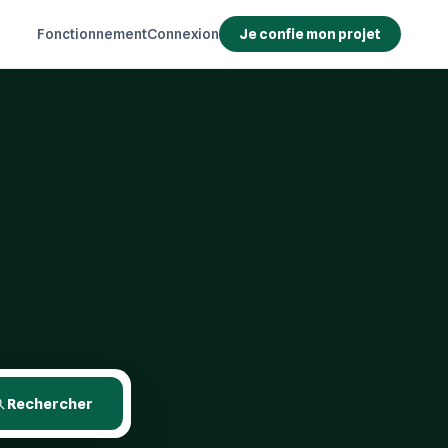
Fonctionnement
Connexion
Je confie mon projet
Rechercher