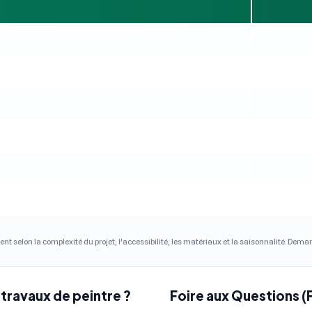
ent selon la complexité du projet, l'accessibilité, les matériaux et la saisonnalité. Dem
travaux de peintre ?
Foire aux Questions (