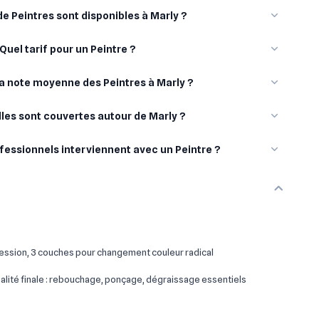
e Peintres sont disponibles à Marly ?
Quel tarif pour un Peintre ?
la note moyenne des Peintres à Marly ?
lles sont couvertes autour de Marly ?
fessionnels interviennent avec un Peintre ?
ssion, 3 couches pour changement couleur radical
lité finale : rebouchage, ponçage, dégraissage essentiels