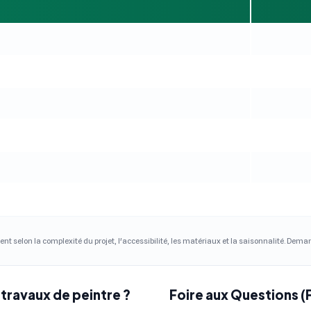
ent selon la complexité du projet, l'accessibilité, les matériaux et la saisonnalité. Dem
travaux de peintre ?
Foire aux Questions 