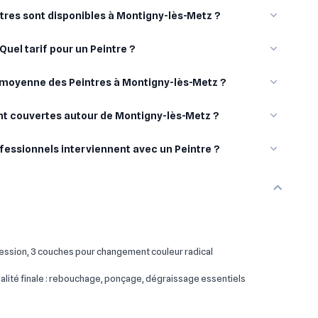
res sont disponibles à Montigny-lès-Metz ?
Quel tarif pour un Peintre ?
e moyenne des Peintres à Montigny-lès-Metz ?
ont couvertes autour de Montigny-lès-Metz ?
fessionnels interviennent avec un Peintre ?
ssion, 3 couches pour changement couleur radical
lité finale : rebouchage, ponçage, dégraissage essentiels