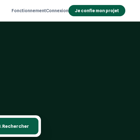
Fonctionnement
Connexion
Je confie mon projet
Rechercher