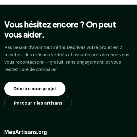
Vous hésitez encore ? On peut
vous aider.
Pas besoin d'avoir tout défini. Décrivez votre projet en 2
minutes : des artisans vérifiés et assurés près de chez vous
vous recontactent — gratuit, sans engagement, et vous
restez libre de comparer.
Décrire mon projet
Parcourir les artisans
MesArtisans.org