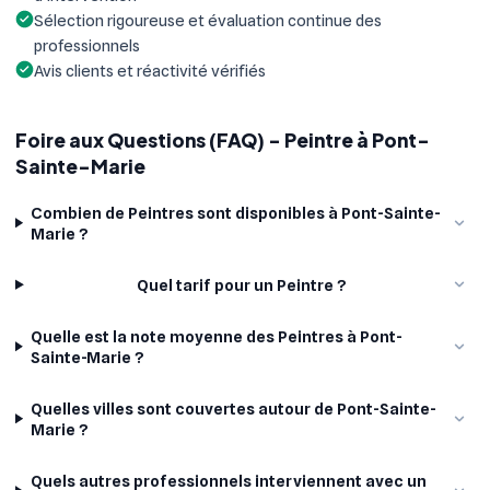
Sélection rigoureuse et évaluation continue des
professionnels
Avis clients et réactivité vérifiés
Foire aux Questions (FAQ) - Peintre à Pont-
Sainte-Marie
Combien de Peintres sont disponibles à Pont-Sainte-
Marie ?
Quel tarif pour un Peintre ?
Quelle est la note moyenne des Peintres à Pont-
Sainte-Marie ?
Quelles villes sont couvertes autour de Pont-Sainte-
Marie ?
Quels autres professionnels interviennent avec un