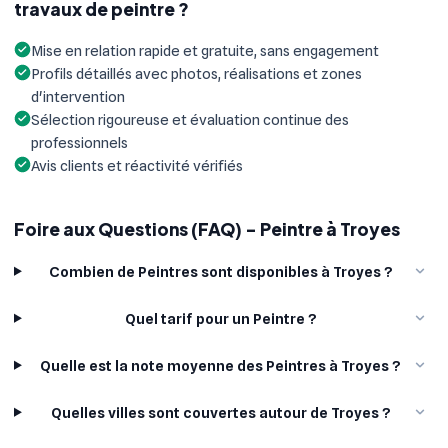
travaux de peintre ?
Mise en relation rapide et gratuite, sans engagement
Profils détaillés avec photos, réalisations et zones
d'intervention
Sélection rigoureuse et évaluation continue des
professionnels
Avis clients et réactivité vérifiés
Foire aux Questions (FAQ) - Peintre à Troyes
Combien de Peintres sont disponibles à Troyes ?
Quel tarif pour un Peintre ?
Quelle est la note moyenne des Peintres à Troyes ?
Quelles villes sont couvertes autour de Troyes ?