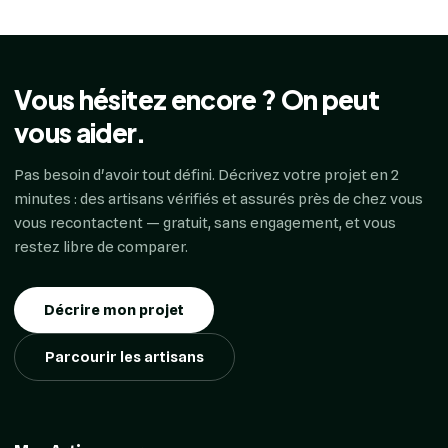
Vous hésitez encore ? On peut
vous aider.
Pas besoin d'avoir tout défini. Décrivez votre projet en 2
minutes : des artisans vérifiés et assurés près de chez vous
vous recontactent — gratuit, sans engagement, et vous
restez libre de comparer.
Décrire mon projet
Parcourir les artisans