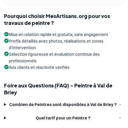
Pourquoi choisir MesArtisans.org pour vos
travaux de peintre ?
Mise en relation rapide et gratuite, sans engagement
Profils détaillés avec photos, réalisations et zones
d'intervention
Sélection rigoureuse et évaluation continue des
professionnels
Avis clients et réactivité vérifiés
Foire aux Questions (FAQ) - Peintre à Val de
Briey
Combien de Peintres sont disponibles à Val de Briey ?
Quel tarif pour un Peintre ?