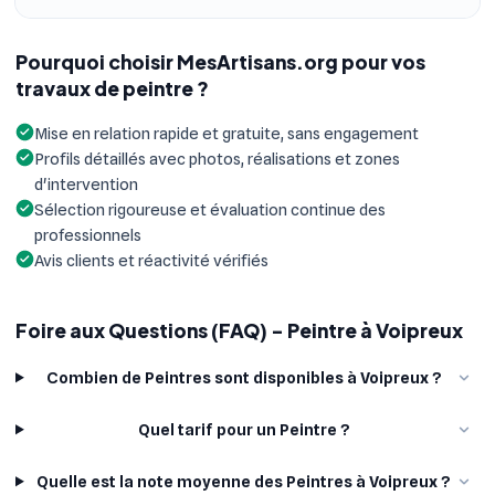
Pourquoi choisir MesArtisans.org pour vos
travaux de peintre ?
Mise en relation rapide et gratuite, sans engagement
Profils détaillés avec photos, réalisations et zones
d'intervention
Sélection rigoureuse et évaluation continue des
professionnels
Avis clients et réactivité vérifiés
Foire aux Questions (FAQ) - Peintre à Voipreux
Combien de Peintres sont disponibles à Voipreux ?
Quel tarif pour un Peintre ?
Quelle est la note moyenne des Peintres à Voipreux ?