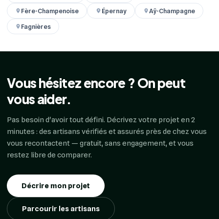
Fère-Champenoise
Épernay
Aÿ-Champagne
Fagnières
Vous hésitez encore ? On peut
vous aider.
Pas besoin d'avoir tout défini. Décrivez votre projet en 2
minutes : des artisans vérifiés et assurés près de chez vous
vous recontactent — gratuit, sans engagement, et vous
restez libre de comparer.
Décrire mon projet
Parcourir les artisans