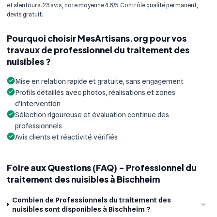
et alentours. 23 avis, note moyenne 4.8/5. Contrôle qualité permanent,
devis gratuit.
Pourquoi choisir MesArtisans.org pour vos
travaux de professionnel du traitement des
nuisibles ?
Mise en relation rapide et gratuite, sans engagement
Profils détaillés avec photos, réalisations et zones
d'intervention
Sélection rigoureuse et évaluation continue des
professionnels
Avis clients et réactivité vérifiés
Foire aux Questions (FAQ) - Professionnel du
traitement des nuisibles à Bischheim
Combien de Professionnels du traitement des
nuisibles sont disponibles à Bischheim ?