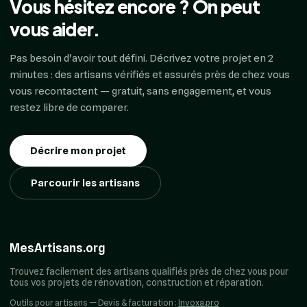
Vous hésitez encore ? On peut
vous aider.
Pas besoin d'avoir tout défini. Décrivez votre projet en 2
minutes : des artisans vérifiés et assurés près de chez vous
vous recontactent — gratuit, sans engagement, et vous
restez libre de comparer.
Décrire mon projet
Parcourir les artisans
MesArtisans.org
Trouvez facilement des artisans qualifiés près de chez vous pour
tous vos projets de rénovation, construction et réparation.
Outils pour artisans — Devis & facturation :
Invoxa.pro