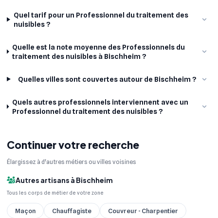
Quel tarif pour un Professionnel du traitement des
nuisibles ?
Quelle est la note moyenne des Professionnels du
traitement des nuisibles à Bischheim ?
Quelles villes sont couvertes autour de Bischheim ?
Quels autres professionnels interviennent avec un
Professionnel du traitement des nuisibles ?
Continuer votre recherche
Élargissez à d'autres métiers ou villes voisines
Autres artisans à Bischheim
Tous les corps de métier de votre zone
Maçon
Chauffagiste
Couvreur - Charpentier