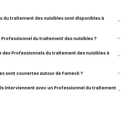
 du traitement des nuisibles sont disponibles à
n Professionnel du traitement des nuisibles ?
 des Professionnels du traitement des nuisibles à
lles sont couvertes autour de Fameck ?
ls interviennent avec un Professionnel du traitement