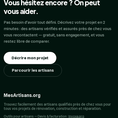
Vous hésitez encore ? On peut
vous aider.
Pas besoin d'avoir tout défini. Décrivez votre projet en 2
minutes : des artisans vérifiés et assurés près de chez vous
vous recontactent — gratuit, sans engagement, et vous
restez libre de comparer.
Décrire mon projet
Parcourir les artisans
MesArtisans.org
Trouvez facilement des artisans qualifiés près de chez vous pour
tous vos projets de rénovation, construction et réparation.
Outils pour artisans — Devis & facturation :
Invoxa.pro