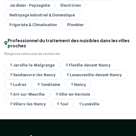
Jardinier - Paysagiste
Électricien
Nettoyage industriel & Domestique
Frigoriste & Climatisation
Plombier
Professionnel du traitement des nuisibles dans les villes
proches
Élargissez votre zone de recherche
Jarville-la-Malgrange
Fléville-devant-Nancy
Vandœuvre-lès-Nancy
Laneuveville-devant-Nancy
Ludres
Tomblaine
Nancy
Art-sur-Meurthe
Ville-en-Vermois
Villers-lès-Nancy
Toul
Lunéville