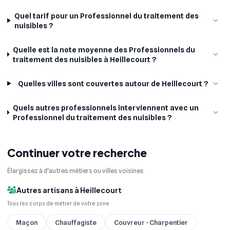
Quel tarif pour un Professionnel du traitement des
nuisibles ?
Quelle est la note moyenne des Professionnels du
traitement des nuisibles à Heillecourt ?
Quelles villes sont couvertes autour de Heillecourt ?
Quels autres professionnels interviennent avec un
Professionnel du traitement des nuisibles ?
Continuer votre recherche
Élargissez à d'autres métiers ou villes voisines
Autres artisans à Heillecourt
Tous les corps de métier de votre zone
Maçon
Chauffagiste
Couvreur - Charpentier