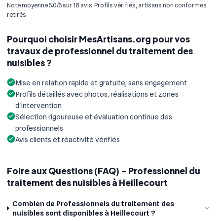
Note moyenne 5.0/5 sur 18 avis. Profils vérifiés, artisans non conformes
retirés.
Pourquoi choisir MesArtisans.org pour vos
travaux de professionnel du traitement des
nuisibles ?
Mise en relation rapide et gratuite, sans engagement
Profils détaillés avec photos, réalisations et zones
d'intervention
Sélection rigoureuse et évaluation continue des
professionnels
Avis clients et réactivité vérifiés
Foire aux Questions (FAQ) - Professionnel du
traitement des nuisibles à Heillecourt
Combien de Professionnels du traitement des
nuisibles sont disponibles à Heillecourt ?