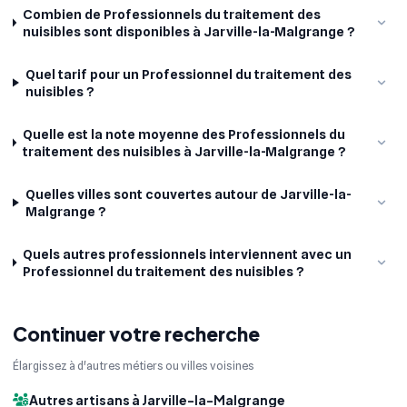
Combien de Professionnels du traitement des
nuisibles sont disponibles à Jarville-la-Malgrange ?
Quel tarif pour un Professionnel du traitement des
nuisibles ?
Quelle est la note moyenne des Professionnels du
traitement des nuisibles à Jarville-la-Malgrange ?
Quelles villes sont couvertes autour de Jarville-la-
Malgrange ?
Quels autres professionnels interviennent avec un
Professionnel du traitement des nuisibles ?
Continuer votre recherche
Élargissez à d'autres métiers ou villes voisines
Autres artisans à Jarville-la-Malgrange