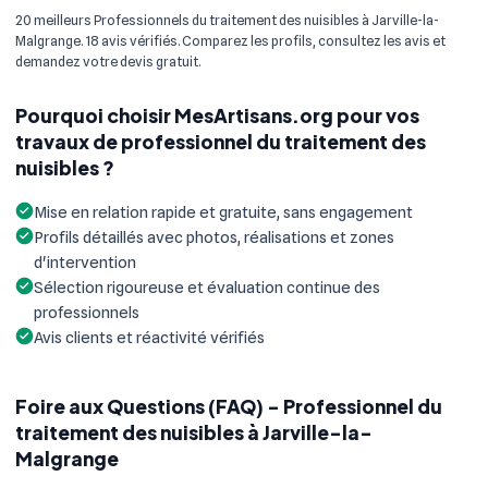
20 meilleurs Professionnels du traitement des nuisibles à Jarville-la-
Malgrange. 18 avis vérifiés. Comparez les profils, consultez les avis et
demandez votre devis gratuit.
Pourquoi choisir MesArtisans.org pour vos
travaux de professionnel du traitement des
nuisibles ?
Mise en relation rapide et gratuite, sans engagement
Profils détaillés avec photos, réalisations et zones
d'intervention
Sélection rigoureuse et évaluation continue des
professionnels
Avis clients et réactivité vérifiés
Foire aux Questions (FAQ) - Professionnel du
traitement des nuisibles à Jarville-la-
Malgrange