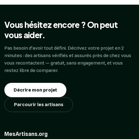
Vous hésitez encore ? On peut
vous aider.
Pas besoin d'avoir tout défini. Décrivez votre projet en 2
minutes : des artisans vérifiés et assurés près de chez vous
vous recontactent — gratuit, sans engagement, et vous
restez libre de comparer.
Décrire mon projet
Parcourir les artisans
MesArtisans.org