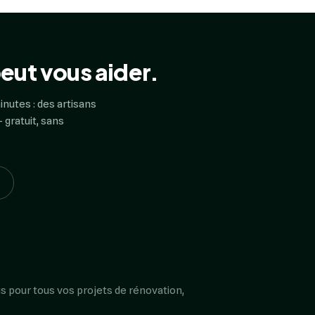
eut vous aider.
inutes : des artisans
 gratuit, sans
s pour tous vos projets de rénovation,