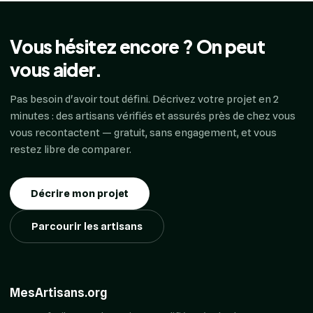
Vous hésitez encore ? On peut
vous aider.
Pas besoin d'avoir tout défini. Décrivez votre projet en 2
minutes : des artisans vérifiés et assurés près de chez vous
vous recontactent — gratuit, sans engagement, et vous
restez libre de comparer.
Décrire mon projet
Parcourir les artisans
MesArtisans.org