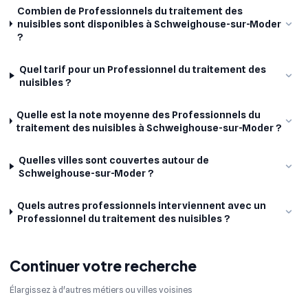
Combien de Professionnels du traitement des
nuisibles sont disponibles à Schweighouse-sur-Moder
?
Quel tarif pour un Professionnel du traitement des
nuisibles ?
Quelle est la note moyenne des Professionnels du
traitement des nuisibles à Schweighouse-sur-Moder ?
Quelles villes sont couvertes autour de
Schweighouse-sur-Moder ?
Quels autres professionnels interviennent avec un
Professionnel du traitement des nuisibles ?
Continuer votre recherche
Élargissez à d'autres métiers ou villes voisines