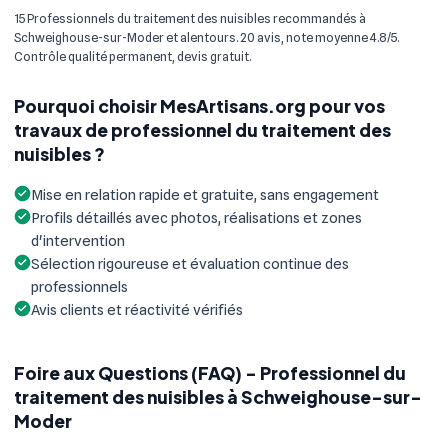
15 Professionnels du traitement des nuisibles recommandés à
Schweighouse-sur-Moder et alentours. 20 avis, note moyenne 4.8/5.
Contrôle qualité permanent, devis gratuit.
Pourquoi choisir MesArtisans.org pour vos
travaux de professionnel du traitement des
nuisibles ?
Mise en relation rapide et gratuite, sans engagement
Profils détaillés avec photos, réalisations et zones
d'intervention
Sélection rigoureuse et évaluation continue des
professionnels
Avis clients et réactivité vérifiés
Foire aux Questions (FAQ) - Professionnel du
traitement des nuisibles à Schweighouse-sur-
Moder