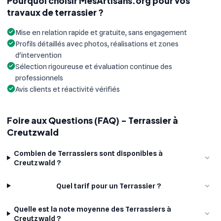
Pourquoi choisir MesArtisans.org pour vos
travaux de terrassier ?
Mise en relation rapide et gratuite, sans engagement
Profils détaillés avec photos, réalisations et zones
d'intervention
Sélection rigoureuse et évaluation continue des
professionnels
Avis clients et réactivité vérifiés
Foire aux Questions (FAQ) - Terrassier à
Creutzwald
Combien de Terrassiers sont disponibles à
Creutzwald ?
Quel tarif pour un Terrassier ?
Quelle est la note moyenne des Terrassiers à
Creutzwald ?