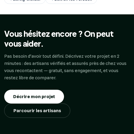
Vous hésitez encore ? On peut
vous aider.
Pas besoin d'avoir tout défini. Décrivez votre projet en 2
minutes : des artisans vérifiés et assurés près de chez vous
vous recontactent — gratuit, sans engagement, et vous
restez libre de comparer.
Décrire mon projet
Parcourir les artisans