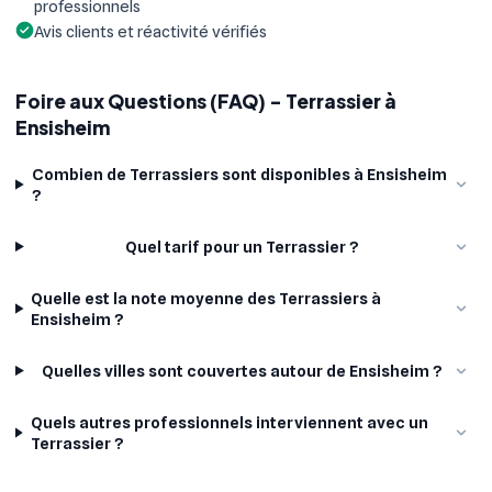
professionnels
Avis clients et réactivité vérifiés
Foire aux Questions (FAQ) - Terrassier à
Ensisheim
Combien de Terrassiers sont disponibles à Ensisheim
?
Quel tarif pour un Terrassier ?
Quelle est la note moyenne des Terrassiers à
Ensisheim ?
Quelles villes sont couvertes autour de Ensisheim ?
Quels autres professionnels interviennent avec un
Terrassier ?