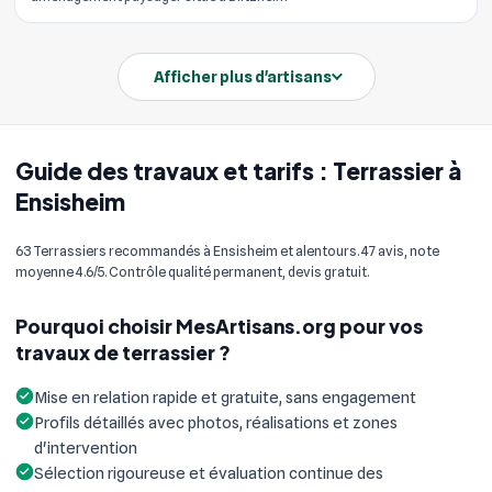
Afficher plus d'artisans
Guide des travaux et tarifs : Terrassier à
Ensisheim
63 Terrassiers recommandés à Ensisheim et alentours. 47 avis, note
moyenne 4.6/5. Contrôle qualité permanent, devis gratuit.
Pourquoi choisir MesArtisans.org pour vos
travaux de terrassier ?
Mise en relation rapide et gratuite, sans engagement
Profils détaillés avec photos, réalisations et zones
d'intervention
Sélection rigoureuse et évaluation continue des