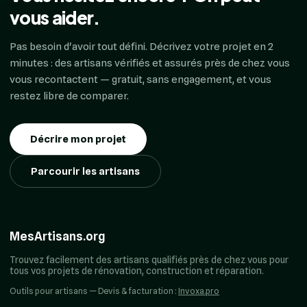
vous aider.
Pas besoin d'avoir tout défini. Décrivez votre projet en 2
minutes : des artisans vérifiés et assurés près de chez vous
vous recontactent — gratuit, sans engagement, et vous
restez libre de comparer.
Décrire mon projet
Parcourir les artisans
MesArtisans.org
Trouvez facilement des artisans qualifiés près de chez vous pour
tous vos projets de rénovation, construction et réparation.
Outils pour artisans — Devis & facturation :
Invoxa.pro