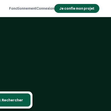
Fonctionnement
Connexion
Je confie mon projet
Rechercher