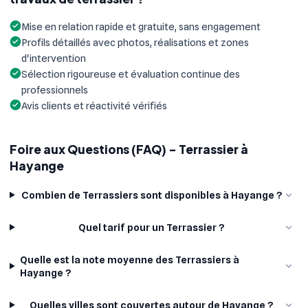
Mise en relation rapide et gratuite, sans engagement
Profils détaillés avec photos, réalisations et zones
d'intervention
Sélection rigoureuse et évaluation continue des
professionnels
Avis clients et réactivité vérifiés
Foire aux Questions (FAQ) - Terrassier à
Hayange
Combien de Terrassiers sont disponibles à Hayange ?
Quel tarif pour un Terrassier ?
Quelle est la note moyenne des Terrassiers à
Hayange ?
Quelles villes sont couvertes autour de Hayange ?