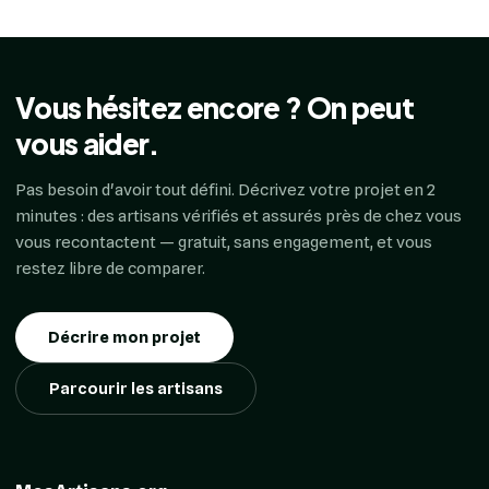
Vous hésitez encore ? On peut
vous aider.
Pas besoin d'avoir tout défini. Décrivez votre projet en 2
minutes : des artisans vérifiés et assurés près de chez vous
vous recontactent — gratuit, sans engagement, et vous
restez libre de comparer.
Décrire mon projet
Parcourir les artisans