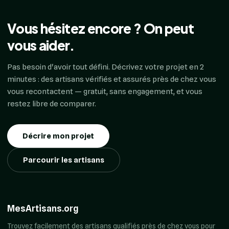
Vous hésitez encore ? On peut
vous aider.
Pas besoin d'avoir tout défini. Décrivez votre projet en 2
minutes : des artisans vérifiés et assurés près de chez vous
vous recontactent — gratuit, sans engagement, et vous
restez libre de comparer.
Décrire mon projet
Parcourir les artisans
MesArtisans.org
Trouvez facilement des artisans qualifiés près de chez vous pour