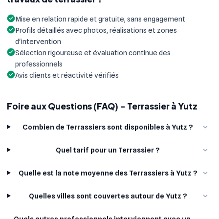
Mise en relation rapide et gratuite, sans engagement
Profils détaillés avec photos, réalisations et zones
d'intervention
Sélection rigoureuse et évaluation continue des
professionnels
Avis clients et réactivité vérifiés
Foire aux Questions (FAQ) - Terrassier à Yutz
Combien de Terrassiers sont disponibles à Yutz ?
Quel tarif pour un Terrassier ?
Quelle est la note moyenne des Terrassiers à Yutz ?
Quelles villes sont couvertes autour de Yutz ?
Quels autres professionnels interviennent avec un