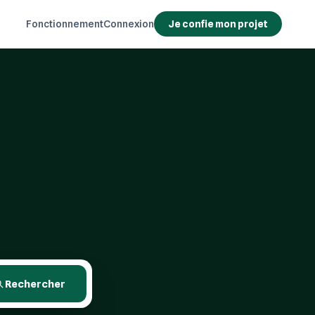
Fonctionnement
Connexion
Je confie mon projet
Rechercher