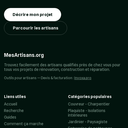
Décrire mon projet
Parcourir les artisans
MesArtisans.org
Trouvez facilement des artisans qualifiés près de chez vous pour
tous vos projets de rénovation, construction et réparation.
Outils pour artisans — Devis & facturation :
Invoxa.pro
Liens utiles
Catégories populaires
Accueil
Couvreur - Charpentier
Recherche
Plaquiste - Isolations
intérieures
Guides
Jardinier - Paysagiste
Comment ça marche