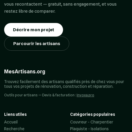
vous recontactent — gratuit, sans engagement, et vous
restez libre de comparer.
Décrire mon projet
Parcourir les artisans
MesArtisans.org
Trouvez facilement des artisans qualifiés près de chez vous pour
tous vos projets de rénovation, construction et réparation.
Outils pour artisans — Devis & facturation :
Invoxa.pro
Liens utiles
Catégories populaires
Accueil
Couvreur - Charpentier
Recherche
Plaquiste - Isolations