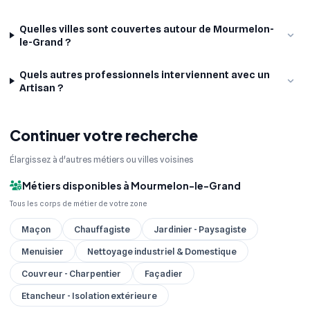
Quelles villes sont couvertes autour de Mourmelon-
le-Grand ?
Quels autres professionnels interviennent avec un
Artisan ?
Continuer votre recherche
Élargissez à d'autres métiers ou villes voisines
Métiers disponibles à Mourmelon-le-Grand
Tous les corps de métier de votre zone
Maçon
Chauffagiste
Jardinier - Paysagiste
Menuisier
Nettoyage industriel & Domestique
Couvreur - Charpentier
Façadier
Etancheur - Isolation extérieure