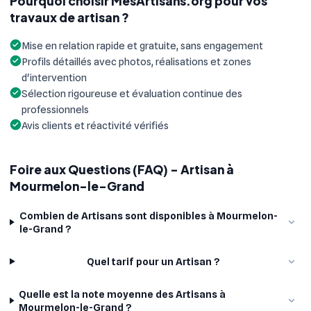
Pourquoi choisir MesArtisans.org pour vos
travaux de artisan ?
Mise en relation rapide et gratuite, sans engagement
Profils détaillés avec photos, réalisations et zones
d'intervention
Sélection rigoureuse et évaluation continue des
professionnels
Avis clients et réactivité vérifiés
Foire aux Questions (FAQ) - Artisan à
Mourmelon-le-Grand
Combien de Artisans sont disponibles à Mourmelon-
le-Grand ?
Quel tarif pour un Artisan ?
Quelle est la note moyenne des Artisans à
Mourmelon-le-Grand ?