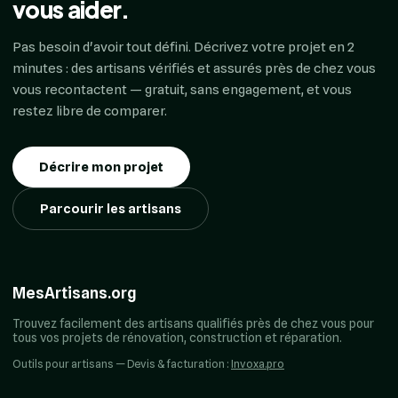
vous aider.
Pas besoin d'avoir tout défini. Décrivez votre projet en 2
minutes : des artisans vérifiés et assurés près de chez vous
vous recontactent — gratuit, sans engagement, et vous
restez libre de comparer.
Décrire mon projet
Parcourir les artisans
MesArtisans.org
Trouvez facilement des artisans qualifiés près de chez vous pour
tous vos projets de rénovation, construction et réparation.
Outils pour artisans — Devis & facturation :
Invoxa.pro