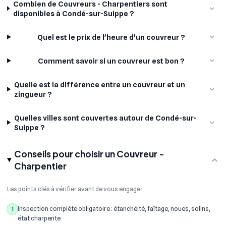
Combien de Couvreurs - Charpentiers sont
disponibles à Condé-sur-Suippe ?
Quel est le prix de l'heure d'un couvreur ?
Comment savoir si un couvreur est bon ?
Quelle est la différence entre un couvreur et un
zingueur ?
Quelles villes sont couvertes autour de Condé-sur-
Suippe ?
Conseils pour choisir un Couvreur -
Charpentier
Les points clés à vérifier avant de vous engager
Inspection complète obligatoire : étanchéité, faîtage, noues, solins,
1
état charpente