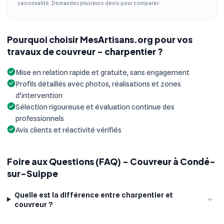
saisonnalité. Demandez plusieurs devis pour comparer.
Pourquoi choisir MesArtisans.org pour vos
travaux de couvreur - charpentier ?
Mise en relation rapide et gratuite, sans engagement
Profils détaillés avec photos, réalisations et zones
d'intervention
Sélection rigoureuse et évaluation continue des
professionnels
Avis clients et réactivité vérifiés
Foire aux Questions (FAQ) - Couvreur à Condé-
sur-Suippe
Quelle est la différence entre charpentier et
couvreur ?