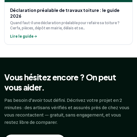
Déclaration préalable de travaux toiture : le guide
2026
Quand faut-il une déclaration préalable pour refaire sa toiture ?
Cerfa, pièces, dépôt en mairie, délais et se...
Lire le guide
Vous hésitez encore ? On peut
vous aider.
Pas besoin d'avoir tout défini. Décrivez votre projet en 2
minutes : des artisans vérifiés et assurés près de chez vous
vous recontactent — gratuit, sans engagement, et vous
restez libre de comparer.