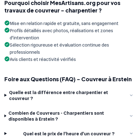
Pourquoi choisir MesArtisans.org pour vos
travaux de couvreur - charpentier ?
Mise en relation rapide et gratuite, sans engagement
Profils détaillés avec photos, réalisations et zones
d'intervention
Sélection rigoureuse et évaluation continue des
professionnels
Avis clients et réactivité vérifiés
Foire aux Questions (FAQ) - Couvreur à Erstein
Quelle est la différence entre charpentier et
couvreur ?
Combien de Couvreurs - Charpentiers sont
disponibles à Erstein ?
Quel est le prix de l'heure d'un couvreur ?