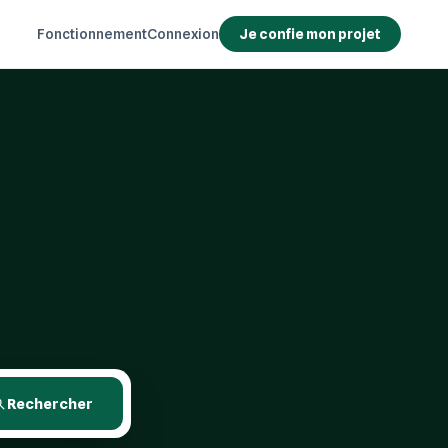
Fonctionnement
Connexion
Je confie mon projet
Rechercher