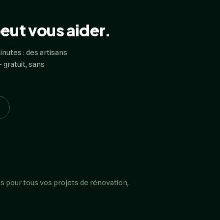
eut vous aider.
inutes : des artisans
 gratuit, sans
s pour tous vos projets de rénovation,