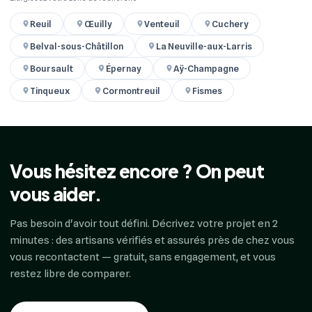
Reuil
Œuilly
Venteuil
Cuchery
Belval-sous-Châtillon
La Neuville-aux-Larris
Boursault
Épernay
Aÿ-Champagne
Tinqueux
Cormontreuil
Fismes
Vous hésitez encore ? On peut
vous aider.
Pas besoin d'avoir tout défini. Décrivez votre projet en 2
minutes : des artisans vérifiés et assurés près de chez vous
vous recontactent — gratuit, sans engagement, et vous
restez libre de comparer.