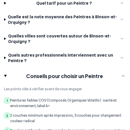
Quel tarif pour un Peintre ?
Quelle est la note moyenne des Peintres à Binson-et-
Orquigny ?
Quelles villes sont couvertes autour de Binson-et-
Orquigny ?
Quels autres professionnels interviennent avec un
Peintre ?
Conseils pour choisir un Peintre
Les points clés à vérifier avant de vous engager
Peintures faibles COV (Composés Organiques Volatils) : santé et
1
environnement, label A+
2 couches minimum après impression, 3 couches pour changement
2
couleur radical