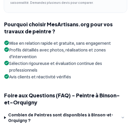
saisonnalité. Demandez plusieurs devis pour comparer.
Pourquoi choisir MesArtisans.org pour vos
travaux de peintre ?
Mise en relation rapide et gratuite, sans engagement
Profils détaillés avec photos, réalisations et zones
d'intervention
Sélection rigoureuse et évaluation continue des
professionnels
Avis clients et réactivité vérifiés
Foire aux Questions (FAQ) - Peintre à Binson-
et-Orquigny
Combien de Peintres sont disponibles à Binson-et-
Orquigny ?