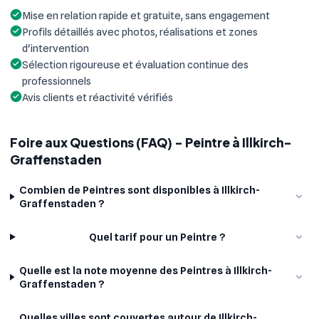
Mise en relation rapide et gratuite, sans engagement
Profils détaillés avec photos, réalisations et zones
d'intervention
Sélection rigoureuse et évaluation continue des
professionnels
Avis clients et réactivité vérifiés
Foire aux Questions (FAQ) - Peintre à Illkirch-
Graffenstaden
Combien de Peintres sont disponibles à Illkirch-
Graffenstaden ?
Quel tarif pour un Peintre ?
Quelle est la note moyenne des Peintres à Illkirch-
Graffenstaden ?
Quelles villes sont couvertes autour de Illkirch-