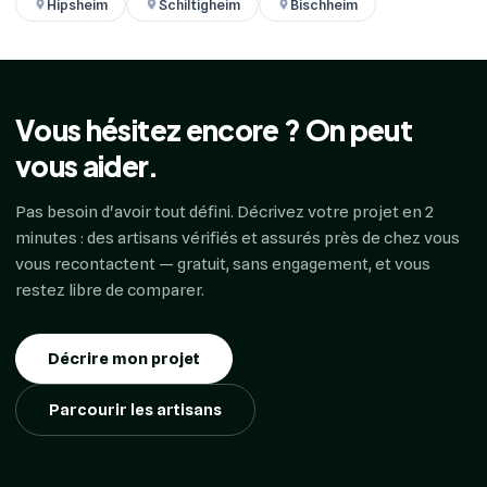
Hipsheim
Schiltigheim
Bischheim
Vous hésitez encore ? On peut
vous aider.
Pas besoin d'avoir tout défini. Décrivez votre projet en 2
minutes : des artisans vérifiés et assurés près de chez vous
vous recontactent — gratuit, sans engagement, et vous
restez libre de comparer.
Décrire mon projet
Parcourir les artisans