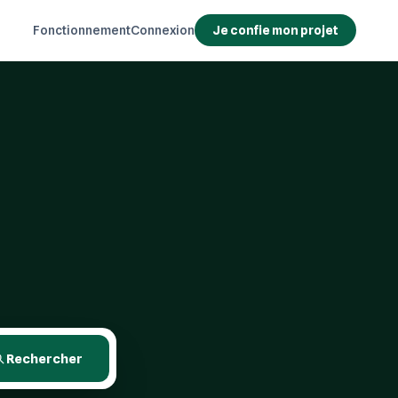
Fonctionnement
Connexion
Je confie mon projet
Rechercher