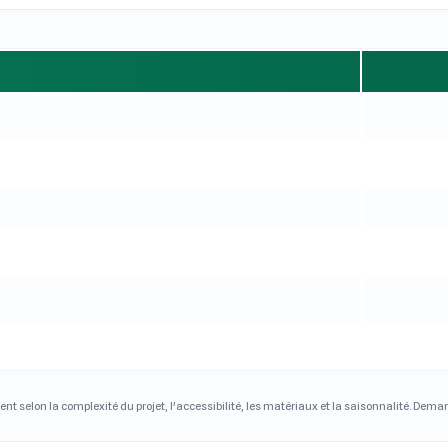
ent selon la complexité du projet, l'accessibilité, les matériaux et la saisonnalité. Dem