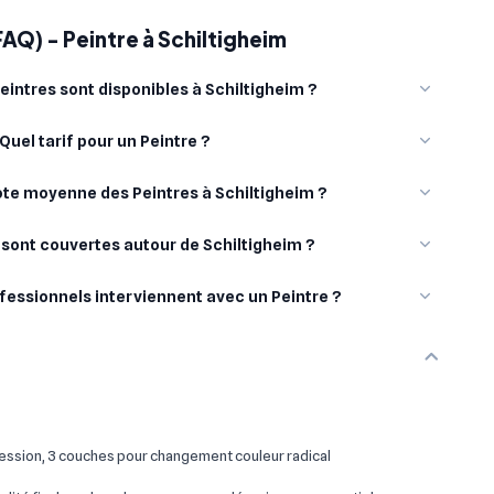
FAQ) - Peintre à Schiltigheim
intres sont disponibles à Schiltigheim ?
Quel tarif pour un Peintre ?
note moyenne des Peintres à Schiltigheim ?
s sont couvertes autour de Schiltigheim ?
fessionnels interviennent avec un Peintre ?
ssion, 3 couches pour changement couleur radical