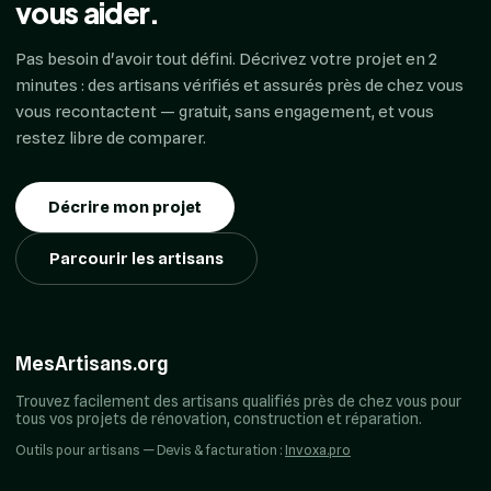
vous aider.
Pas besoin d'avoir tout défini. Décrivez votre projet en 2
minutes : des artisans vérifiés et assurés près de chez vous
vous recontactent — gratuit, sans engagement, et vous
restez libre de comparer.
Décrire mon projet
Parcourir les artisans
MesArtisans.org
Trouvez facilement des artisans qualifiés près de chez vous pour
tous vos projets de rénovation, construction et réparation.
Outils pour artisans — Devis & facturation :
Invoxa.pro