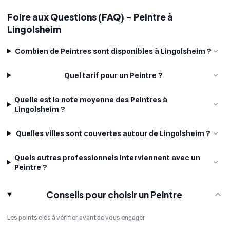
Foire aux Questions (FAQ) - Peintre à
Lingolsheim
Combien de Peintres sont disponibles à Lingolsheim ?
Quel tarif pour un Peintre ?
Quelle est la note moyenne des Peintres à
Lingolsheim ?
Quelles villes sont couvertes autour de Lingolsheim ?
Quels autres professionnels interviennent avec un
Peintre ?
Conseils pour choisir un Peintre
Les points clés à vérifier avant de vous engager