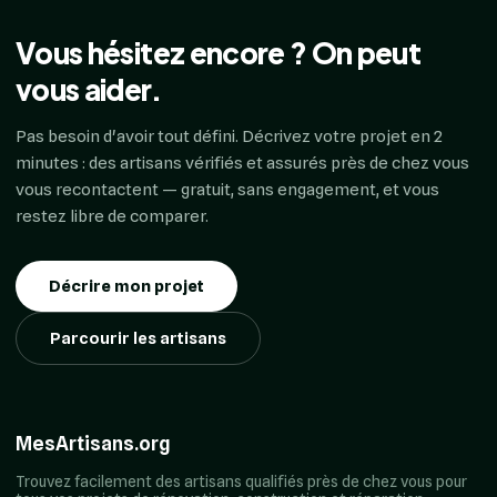
Vous hésitez encore ? On peut
vous aider.
Pas besoin d'avoir tout défini. Décrivez votre projet en 2
minutes : des artisans vérifiés et assurés près de chez vous
vous recontactent — gratuit, sans engagement, et vous
restez libre de comparer.
Décrire mon projet
Parcourir les artisans
MesArtisans.org
Trouvez facilement des artisans qualifiés près de chez vous pour