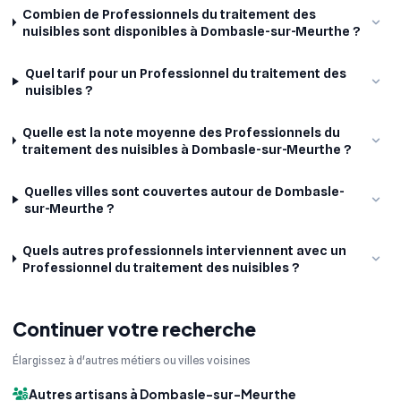
Combien de Professionnels du traitement des
nuisibles sont disponibles à Dombasle-sur-Meurthe ?
Quel tarif pour un Professionnel du traitement des
nuisibles ?
Quelle est la note moyenne des Professionnels du
traitement des nuisibles à Dombasle-sur-Meurthe ?
Quelles villes sont couvertes autour de Dombasle-
sur-Meurthe ?
Quels autres professionnels interviennent avec un
Professionnel du traitement des nuisibles ?
Continuer votre recherche
Élargissez à d'autres métiers ou villes voisines
Autres artisans à Dombasle-sur-Meurthe