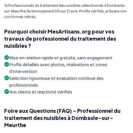
16 Professionnels du traitement des nuisibles sélectionnés à Dombasle-
sur-Meurthe. Note moyenne 5.0/5 sur 21 avis. Profils vérifiés, artisans non
conformes retirés.
Pourquoi choisir MesArtisans.org pour vos
travaux de professionnel du traitement des
nuisibles ?
Mise en relation rapide et gratuite, sans engagement
Profils détaillés avec photos, réalisations et zones
d'intervention
Sélection rigoureuse et évaluation continue des
professionnels
Avis clients et réactivité vérifiés
Foire aux Questions (FAQ) - Professionnel du
traitement des nuisibles à Dombasle-sur-
Meurthe