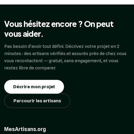
Vous hésitez encore ? On peut
vous aider.
Pas besoin d'avoir tout défini. Décrivez votre projet en 2
minutes : des artisans vérifiés et assurés près de chez vous
vous recontactent — gratuit, sans engagement, et vous
restez libre de comparer.
Décrire mon projet
Parcourir les artisans
MesArtisans.org