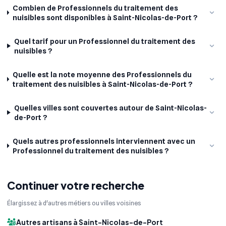
Combien de Professionnels du traitement des
nuisibles sont disponibles à Saint-Nicolas-de-Port ?
Quel tarif pour un Professionnel du traitement des
nuisibles ?
Quelle est la note moyenne des Professionnels du
traitement des nuisibles à Saint-Nicolas-de-Port ?
Quelles villes sont couvertes autour de Saint-Nicolas-
de-Port ?
Quels autres professionnels interviennent avec un
Professionnel du traitement des nuisibles ?
Continuer votre recherche
Élargissez à d'autres métiers ou villes voisines
Autres artisans à Saint-Nicolas-de-Port