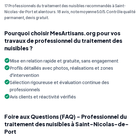
17 Professionnels du traitement des nuisibles recommandés à Saint-
Nicolas-de-Port et alentours. 18 avis, note moyenne 5.0/5. Contrôle qualité
permanent, devis gratuit.
Pourquoi choisir MesArtisans.org pour vos
travaux de professionnel du traitement des
nuisibles ?
Mise en relation rapide et gratuite, sans engagement
Profils détaillés avec photos, réalisations et zones
d'intervention
Sélection rigoureuse et évaluation continue des
professionnels
Avis clients et réactivité vérifiés
Foire aux Questions (FAQ) - Professionnel du
traitement des nuisibles à Saint-Nicolas-de-
Port