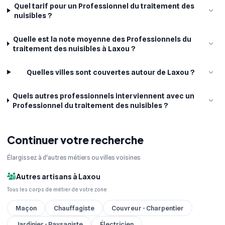
Quel tarif pour un Professionnel du traitement des
nuisibles ?
Quelle est la note moyenne des Professionnels du
traitement des nuisibles à Laxou ?
Quelles villes sont couvertes autour de Laxou ?
Quels autres professionnels interviennent avec un
Professionnel du traitement des nuisibles ?
Continuer votre recherche
Élargissez à d'autres métiers ou villes voisines
Autres artisans à Laxou
Tous les corps de métier de votre zone
Maçon
Chauffagiste
Couvreur - Charpentier
Jardinier - Paysagiste
Électricien