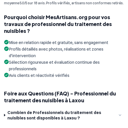
moyenne 5.0/5 sur 18 avis. Profils vérifiés, artisans non conformes retirés.
Pourquoi choisir MesArtisans.org pour vos
travaux de professionnel du traitement des
nuisibles ?
Mise en relation rapide et gratuite, sans engagement
Profils détaillés avec photos, réalisations et zones
d'intervention
Sélection rigoureuse et évaluation continue des
professionnels
Avis clients et réactivité vérifiés
Foire aux Questions (FAQ) - Professionnel du
traitement des nuisibles à Laxou
Combien de Professionnels du traitement des
nuisibles sont disponibles à Laxou ?