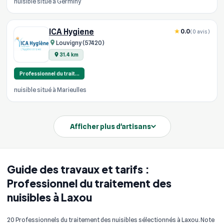
nuisible situé à Germiny
ICA Hygiene
0.0
(0 avis)
Louvigny (57420)
31.4 km
Professionnel du trait…
nuisible situé à Marieulles
Afficher plus d'artisans
Guide des travaux et tarifs :
Professionnel du traitement des
nuisibles à Laxou
20 Professionnels du traitement des nuisibles sélectionnés à Laxou. Note