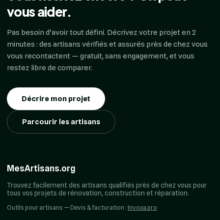
vous aider.
Pas besoin d'avoir tout défini. Décrivez votre projet en 2
minutes : des artisans vérifiés et assurés près de chez vous
vous recontactent — gratuit, sans engagement, et vous
restez libre de comparer.
Décrire mon projet
Parcourir les artisans
MesArtisans.org
Trouvez facilement des artisans qualifiés près de chez vous pour
tous vos projets de rénovation, construction et réparation.
Outils pour artisans — Devis & facturation :
Invoxa.pro