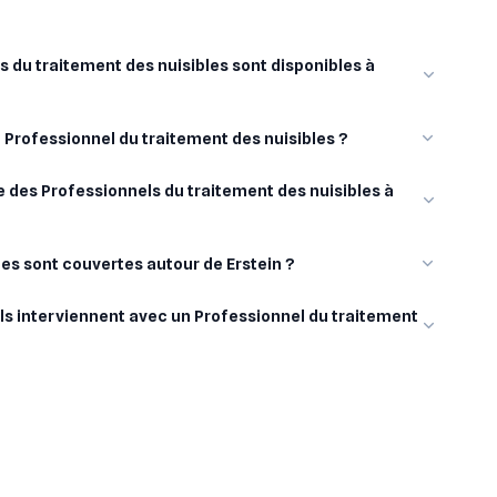
 du traitement des nuisibles sont disponibles à
n Professionnel du traitement des nuisibles ?
 des Professionnels du traitement des nuisibles à
lles sont couvertes autour de Erstein ?
ls interviennent avec un Professionnel du traitement