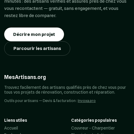
minutes : des artisans vérifiés et assurés près de chez vous
vous recontactent — gratuit, sans engagement, et vous
restez libre de comparer.
Décrire mon projet
Parcourir les artisans
MesArtisans.org
Trouvez facilement des artisans qualifiés près de chez vous pour
tous vos projets de rénovation, construction et réparation.
Outils pour artisans — Devis & facturation :
Invoxa.pro
Liens utiles
Catégories populaires
Accueil
Couvreur - Charpentier