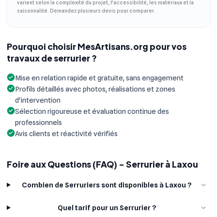
varient selon la complexité du projet, l'accessibilité, les matériaux et la
saisonnalité. Demandez plusieurs devis pour comparer.
Pourquoi choisir MesArtisans.org pour vos
travaux de serrurier ?
Mise en relation rapide et gratuite, sans engagement
Profils détaillés avec photos, réalisations et zones
d'intervention
Sélection rigoureuse et évaluation continue des
professionnels
Avis clients et réactivité vérifiés
Foire aux Questions (FAQ) - Serrurier à Laxou
Combien de Serruriers sont disponibles à Laxou ?
Quel tarif pour un Serrurier ?