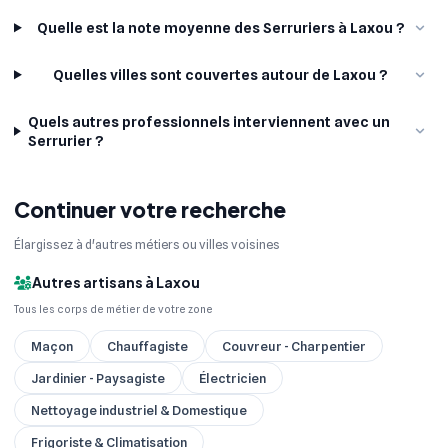
Quelle est la note moyenne des Serruriers à Laxou ?
Quelles villes sont couvertes autour de Laxou ?
Quels autres professionnels interviennent avec un
Serrurier ?
Continuer votre recherche
Élargissez à d'autres métiers ou villes voisines
Autres artisans à Laxou
Tous les corps de métier de votre zone
Maçon
Chauffagiste
Couvreur - Charpentier
Jardinier - Paysagiste
Électricien
Nettoyage industriel & Domestique
Frigoriste & Climatisation