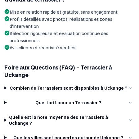
Mise en relation rapide et gratuite, sans engagement
Profils détaillés avec photos, réalisations et zones
d'intervention
Sélection rigoureuse et évaluation continue des
professionnels
Avis clients et réactivité vérifiés
Foire aux Questions (FAQ) - Terrassier à
Uckange
Combien de Terrassiers sont disponibles à Uckange ?
Quel tarif pour un Terrassier ?
Quelle est la note moyenne des Terrassiers à
Uckange ?
Quelles villes sont couvertes autour de Uckange ?