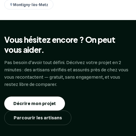
Montigny-lès-Metz
Vous hésitez encore ? On peut
vous aider.
Pas besoin d'avoir tout défini. Décrivez votre projet en 2
minutes : des artisans vérifiés et assurés près de chez vous
vous recontactent — gratuit, sans engagement, et vous
restez libre de comparer.
Décrire mon projet
Parcourir les artisans